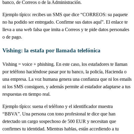
banco, de Correos o de la Administración.
Ejemplo típico: recibes un SMS que dice “CORREOS: su paquete
no ha podido ser entregado. Confirme sus datos aquí”. El enlace te
lleva a una web falsa que imita a Correos y te pide datos personales
o de pago.
Vishing: la estafa por llamada telefónica
Vishing = voice + phishing. En este caso, los estafadores te llaman
por teléfono haciéndose pasar por tu banco, la policía, Hacienda o
una empresa. La voz humana genera una confianza que ni los emails
ni los SMS consiguen, y además permite al estafador adaptarse a tus
respuestas en tiempo real.
Ejemplo típico: suena el teléfono y el identificador muestra
“BBVA”. Una persona con tono profesional te dice que han
detectado un cargo sospechoso de 500 EUR y necesitan que
confirmes tu identidad. Mientras hablas, están accediendo a tu