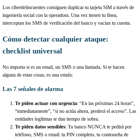
Los ciberdelincuentes consiguen duplicar tu tarjeta SIM a través de
ingeniería social con la operadora. Una vez tienen tu línea,
interceptan los SMS de verificación del banco y vacían tu cuenta.
Cómo detectar cualquier ataque:
checklist universal
No importa si es un email, un SMS o una llamada. Si te hacen
alguna de estas cosas, es una estafa:
Las 7 señales de alarma
Te piden actuar con urgencia
: “En las próximas 24 horas”,
“inmediatamente”, “si no actúa ahora, perderá el acceso”. Las
entidades legítimas te dan tiempo de sobra.
Te piden datos sensibles
: Tu banco NUNCA te pedirá por
teléfono, SMS o email: tu PIN completo, tu contraseña de