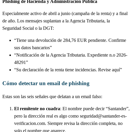
Phishing de Hacienda y Administración Pública
Especialmente activo de abril a junio (campaña de la renta) y a final
de año. Los mensajes suplantan a la Agencia Tributaria, la
Seguridad Social o la DGT:
“Tiene una devolución de 284,76 EUR pendiente. Confirme
sus datos bancarios”
“Notificación de la Agencia Tributaria. Expediente n.o 2026-
48291”
“Su declaración de la renta tiene incidencias. Revise aquí”
Cómo detectar un email de phishing
Estas son las seis señales que delatan a un email falso:
El remitente no cuadra
: El nombre puede decir “Santander”,
pero la dirección real es algo como
seguridad@santander-es-
verificacion.com
. Siempre revisa la dirección completa, no
solo el nombre que aparece.