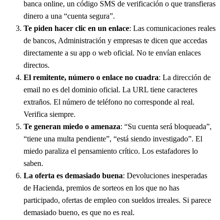
banca online, un código SMS de verificación o que transfieras
dinero a una “cuenta segura”.
Te piden hacer clic en un enlace
: Las comunicaciones reales
de bancos, Administración y empresas te dicen que accedas
directamente a su app o web oficial. No te envían enlaces
directos.
El remitente, número o enlace no cuadra
: La dirección de
email no es del dominio oficial. La URL tiene caracteres
extraños. El número de teléfono no corresponde al real.
Verifica siempre.
Te generan miedo o amenaza
: “Su cuenta será bloqueada”,
“tiene una multa pendiente”, “está siendo investigado”. El
miedo paraliza el pensamiento crítico. Los estafadores lo
saben.
La oferta es demasiado buena
: Devoluciones inesperadas
de Hacienda, premios de sorteos en los que no has
participado, ofertas de empleo con sueldos irreales. Si parece
demasiado bueno, es que no es real.