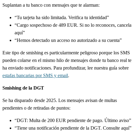
Suplantan a tu banco con mensajes que te alarman:
“Tu tarjeta ha sido limitada. Verifica tu identidad”
“Cargo sospechoso de 489 EUR. Si no lo reconoces, cancela
aquí”
“Hemos detectado un acceso no autorizado a su cuenta”
Este tipo de smishing es particularmente peligroso porque los SMS
pueden colarse en el mismo hilo de mensajes donde tu banco real te
ha enviado notificaciones. Para profundizar, lee nuestra guía sobre
estafas bancarias por SMS y email
.
Smishing de la DGT
Se ha disparado desde 2025. Los mensajes avisan de multas
pendientes o de retiradas de puntos:
“DGT: Multa de 200 EUR pendiente de pago. Último aviso”
“Tiene una notificación pendiente de la DGT. Consulte aquí”