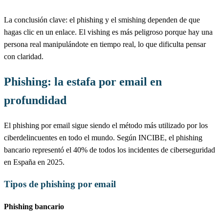
La conclusión clave: el phishing y el smishing dependen de que
hagas clic en un enlace. El vishing es más peligroso porque hay una
persona real manipulándote en tiempo real, lo que dificulta pensar
con claridad.
Phishing: la estafa por email en
profundidad
El phishing por email sigue siendo el método más utilizado por los
ciberdelincuentes en todo el mundo. Según INCIBE, el phishing
bancario representó el 40% de todos los incidentes de ciberseguridad
en España en 2025.
Tipos de phishing por email
Phishing bancario