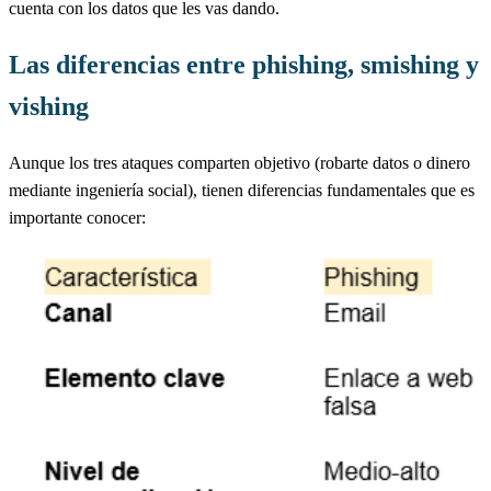
cuenta con los datos que les vas dando.
Las diferencias entre phishing, smishing y
vishing
Aunque los tres ataques comparten objetivo (robarte datos o dinero
mediante ingeniería social), tienen diferencias fundamentales que es
importante conocer: