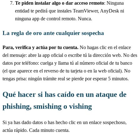
Te piden instalar algo o dar acceso remoto
: Ninguna
entidad te pedirá que instales TeamViewer, AnyDesk ni
ninguna app de control remoto. Nunca.
La regla de oro ante cualquier sospecha
Para, verifica y actúa por tu cuenta.
No hagas clic en el enlace
del mensaje: abre la app oficial o escribe tú la dirección web. No des
datos por teléfono: cuelga y llama tú al número oficial de tu banco
(el que aparece en el reverso de tu tarjeta o en la web oficial). No
tengas prisa: ningún trámite real se pierde por esperar 5 minutos.
Qué hacer si has caído en un ataque de
phishing, smishing o vishing
Si ya has dado datos o has hecho clic en un enlace sospechoso,
actúa rápido. Cada minuto cuenta.