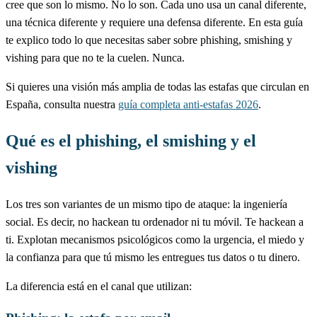
cree que son lo mismo. No lo son. Cada uno usa un canal diferente,
una técnica diferente y requiere una defensa diferente. En esta guía
te explico todo lo que necesitas saber sobre phishing, smishing y
vishing para que no te la cuelen. Nunca.
Si quieres una visión más amplia de todas las estafas que circulan en
España, consulta nuestra
guía completa anti-estafas 2026
.
Qué es el phishing, el smishing y el
vishing
Los tres son variantes de un mismo tipo de ataque: la ingeniería
social. Es decir, no hackean tu ordenador ni tu móvil. Te hackean a
ti. Explotan mecanismos psicológicos como la urgencia, el miedo y
la confianza para que tú mismo les entregues tus datos o tu dinero.
La diferencia está en el canal que utilizan: