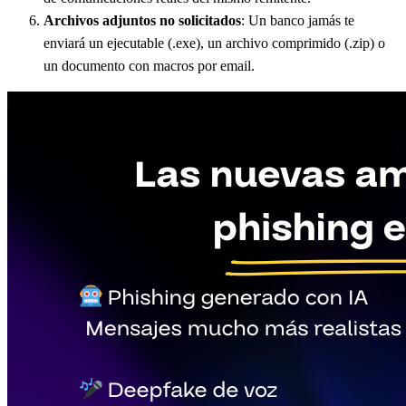
Archivos adjuntos no solicitados
: Un banco jamás te
enviará un ejecutable (.exe), un archivo comprimido (.zip) o
un documento con macros por email.