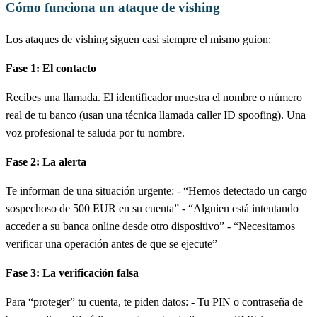
Cómo funciona un ataque de vishing
Los ataques de vishing siguen casi siempre el mismo guion:
Fase 1: El contacto
Recibes una llamada. El identificador muestra el nombre o número
real de tu banco (usan una técnica llamada caller ID spoofing). Una
voz profesional te saluda por tu nombre.
Fase 2: La alerta
Te informan de una situación urgente: - “Hemos detectado un cargo
sospechoso de 500 EUR en su cuenta” - “Alguien está intentando
acceder a su banca online desde otro dispositivo” - “Necesitamos
verificar una operación antes de que se ejecute”
Fase 3: La verificación falsa
Para “proteger” tu cuenta, te piden datos: - Tu PIN o contraseña de