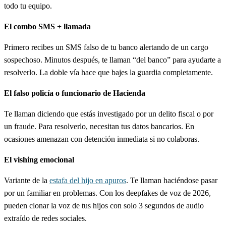
todo tu equipo.
El combo SMS + llamada
Primero recibes un SMS falso de tu banco alertando de un cargo
sospechoso. Minutos después, te llaman “del banco” para ayudarte a
resolverlo. La doble vía hace que bajes la guardia completamente.
El falso policía o funcionario de Hacienda
Te llaman diciendo que estás investigado por un delito fiscal o por
un fraude. Para resolverlo, necesitan tus datos bancarios. En
ocasiones amenazan con detención inmediata si no colaboras.
El vishing emocional
Variante de la
estafa del hijo en apuros
. Te llaman haciéndose pasar
por un familiar en problemas. Con los deepfakes de voz de 2026,
pueden clonar la voz de tus hijos con solo 3 segundos de audio
extraído de redes sociales.