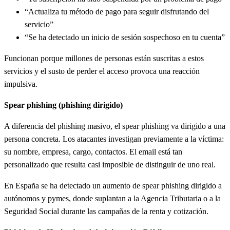
“Actualiza tu método de pago para seguir disfrutando del
servicio”
“Se ha detectado un inicio de sesión sospechoso en tu cuenta”
Funcionan porque millones de personas están suscritas a estos
servicios y el susto de perder el acceso provoca una reacción
impulsiva.
Spear phishing (phishing dirigido)
A diferencia del phishing masivo, el spear phishing va dirigido a una
persona concreta. Los atacantes investigan previamente a la víctima:
su nombre, empresa, cargo, contactos. El email está tan
personalizado que resulta casi imposible de distinguir de uno real.
En España se ha detectado un aumento de spear phishing dirigido a
autónomos y pymes, donde suplantan a la Agencia Tributaria o a la
Seguridad Social durante las campañas de la renta y cotización.