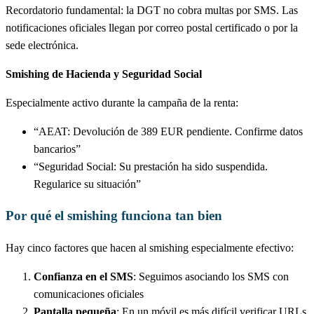
Recordatorio fundamental: la DGT no cobra multas por SMS. Las
notificaciones oficiales llegan por correo postal certificado o por la
sede electrónica.
Smishing de Hacienda y Seguridad Social
Especialmente activo durante la campaña de la renta:
“AEAT: Devolución de 389 EUR pendiente. Confirme datos
bancarios”
“Seguridad Social: Su prestación ha sido suspendida.
Regularice su situación”
Por qué el smishing funciona tan bien
Hay cinco factores que hacen al smishing especialmente efectivo:
Confianza en el SMS
: Seguimos asociando los SMS con
comunicaciones oficiales
Pantalla pequeña
: En un móvil es más difícil verificar URLs