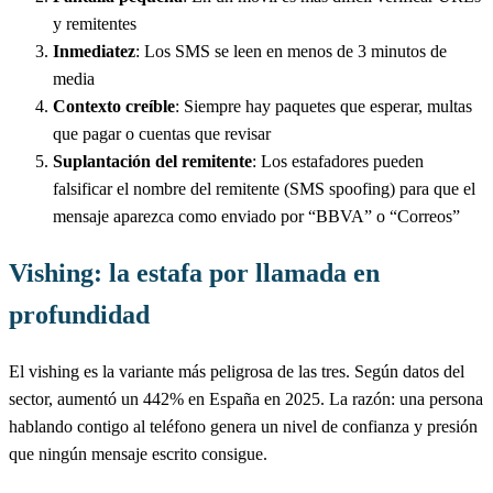
y remitentes
Inmediatez
: Los SMS se leen en menos de 3 minutos de
media
Contexto creíble
: Siempre hay paquetes que esperar, multas
que pagar o cuentas que revisar
Suplantación del remitente
: Los estafadores pueden
falsificar el nombre del remitente (SMS spoofing) para que el
mensaje aparezca como enviado por “BBVA” o “Correos”
Vishing: la estafa por llamada en
profundidad
El vishing es la variante más peligrosa de las tres. Según datos del
sector, aumentó un 442% en España en 2025. La razón: una persona
hablando contigo al teléfono genera un nivel de confianza y presión
que ningún mensaje escrito consigue.