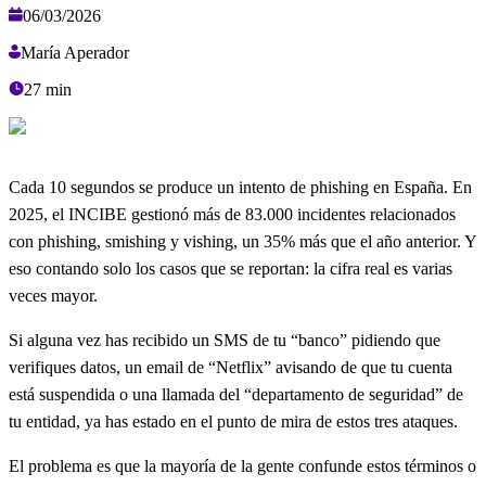
06/03/2026
María Aperador
27
min
Cada 10 segundos se produce un intento de phishing en España. En
2025, el INCIBE gestionó más de 83.000 incidentes relacionados
con phishing, smishing y vishing, un 35% más que el año anterior. Y
eso contando solo los casos que se reportan: la cifra real es varias
veces mayor.
Si alguna vez has recibido un SMS de tu “banco” pidiendo que
verifiques datos, un email de “Netflix” avisando de que tu cuenta
está suspendida o una llamada del “departamento de seguridad” de
tu entidad, ya has estado en el punto de mira de estos tres ataques.
El problema es que la mayoría de la gente confunde estos términos o