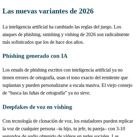
Las nuevas variantes de 2026
La inteligencia artificial ha cambiado las reglas del juego. Los
ataques de phishing, smishing y vishing de 2026 son radicalmente
más sofisticados que los de hace dos años.
Phishing generado con IA
Los emails de phishing escritos con inteligencia artificial ya no
tienen errores de ortografía, usan el tono exacto del remitente que
suplantan y pueden personalizarse a escala masiva. El viejo consejo
de “busca las faltas de ortografía” ya no sirve.
Deepfakes de voz en vishing
Con tecnología de clonación de voz, los estafadores pueden replicar
la voz de cualquier persona –tu hijo, tu jefe, tu pareja– con 3-10
segundos de audio obtenido de vídeos en redes sociales. Las