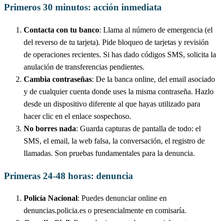
Primeros 30 minutos: acción inmediata
Contacta con tu banco
: Llama al número de emergencia (el
del reverso de tu tarjeta). Pide bloqueo de tarjetas y revisión
de operaciones recientes. Si has dado códigos SMS, solicita la
anulación de transferencias pendientes.
Cambia contraseñas
: De la banca online, del email asociado
y de cualquier cuenta donde uses la misma contraseña. Hazlo
desde un dispositivo diferente al que hayas utilizado para
hacer clic en el enlace sospechoso.
No borres nada
: Guarda capturas de pantalla de todo: el
SMS, el email, la web falsa, la conversación, el registro de
llamadas. Son pruebas fundamentales para la denuncia.
Primeras 24-48 horas: denuncia
Policía Nacional
: Puedes denunciar online en
denuncias.policia.es o presencialmente en comisaría.