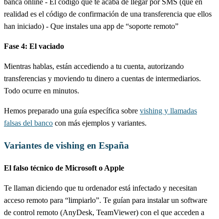
banca online - El código que te acaba de llegar por SMS (que en
realidad es el código de confirmación de una transferencia que ellos
han iniciado) - Que instales una app de “soporte remoto”
Fase 4: El vaciado
Mientras hablas, están accediendo a tu cuenta, autorizando
transferencias y moviendo tu dinero a cuentas de intermediarios.
Todo ocurre en minutos.
Hemos preparado una guía específica sobre
vishing y llamadas
falsas del banco
con más ejemplos y variantes.
Variantes de vishing en España
El falso técnico de Microsoft o Apple
Te llaman diciendo que tu ordenador está infectado y necesitan
acceso remoto para “limpiarlo”. Te guían para instalar un software
de control remoto (AnyDesk, TeamViewer) con el que acceden a