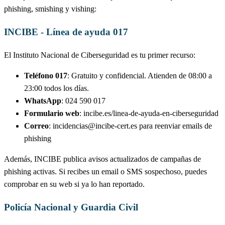
phishing, smishing y vishing:
INCIBE - Línea de ayuda 017
El Instituto Nacional de Ciberseguridad es tu primer recurso:
Teléfono 017
: Gratuito y confidencial. Atienden de 08:00 a
23:00 todos los días.
WhatsApp
: 024 590 017
Formulario web
: incibe.es/linea-de-ayuda-en-ciberseguridad
Correo
:
incidencias@incibe-cert.es
para reenviar emails de
phishing
Además, INCIBE publica avisos actualizados de campañas de
phishing activas. Si recibes un email o SMS sospechoso, puedes
comprobar en su web si ya lo han reportado.
Policía Nacional y Guardia Civil