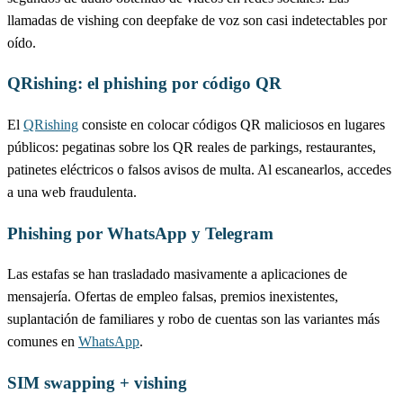
llamadas de vishing con deepfake de voz son casi indetectables por
oído.
QRishing: el phishing por código QR
El
QRishing
consiste en colocar códigos QR maliciosos en lugares
públicos: pegatinas sobre los QR reales de parkings, restaurantes,
patinetes eléctricos o falsos avisos de multa. Al escanearlos, accedes
a una web fraudulenta.
Phishing por WhatsApp y Telegram
Las estafas se han trasladado masivamente a aplicaciones de
mensajería. Ofertas de empleo falsas, premios inexistentes,
suplantación de familiares y robo de cuentas son las variantes más
comunes en
WhatsApp
.
SIM swapping + vishing