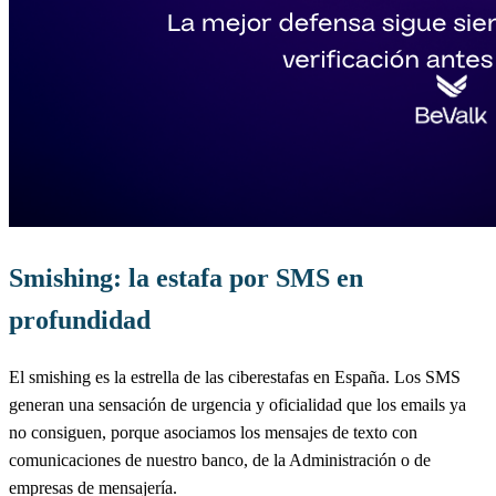
Smishing: la estafa por SMS en
profundidad
El smishing es la estrella de las ciberestafas en España. Los SMS
generan una sensación de urgencia y oficialidad que los emails ya
no consiguen, porque asociamos los mensajes de texto con
comunicaciones de nuestro banco, de la Administración o de
empresas de mensajería.