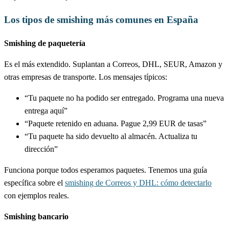
Los tipos de smishing más comunes en España
Smishing de paquetería
Es el más extendido. Suplantan a Correos, DHL, SEUR, Amazon y
otras empresas de transporte. Los mensajes típicos:
“Tu paquete no ha podido ser entregado. Programa una nueva
entrega aquí”
“Paquete retenido en aduana. Pague 2,99 EUR de tasas”
“Tu paquete ha sido devuelto al almacén. Actualiza tu
dirección”
Funciona porque todos esperamos paquetes. Tenemos una guía
específica sobre el
smishing de Correos y DHL: cómo detectarlo
con ejemplos reales.
Smishing bancario